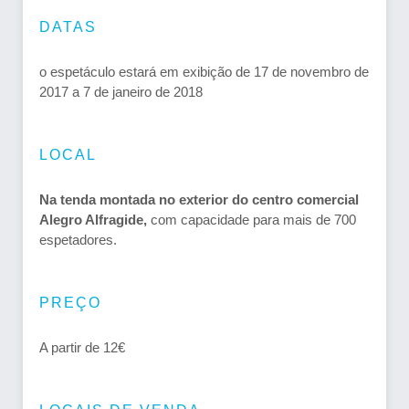
DATAS
o espetáculo estará em exibição de 17 de novembro de
2017 a 7 de janeiro de 2018
LOCAL
Na tenda montada no exterior do centro comercial
Alegro Alfragide,
com capacidade para mais de 700
espetadores.
PREÇO
A partir de 12€