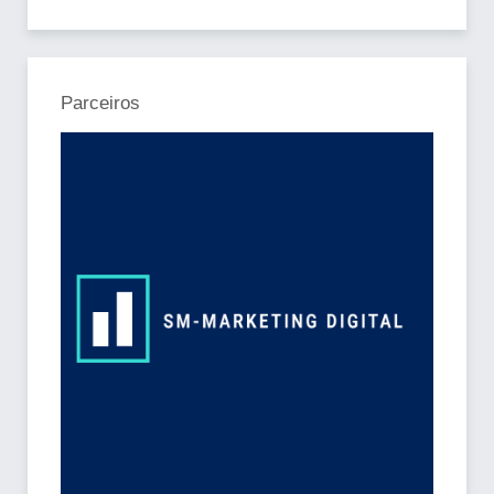
Parceiros