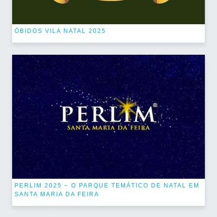
ÓBIDOS VILA NATAL 2025
PERLIM 2025 – O PARQUE TEMÁTICO DE NATAL EM
SANTA MARIA DA FEIRA