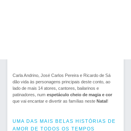
Carla Andrino, José Carlos Pereira e Ricardo de Sá
dão vida às personagens principais deste conto, ao
lado de mais 14 atores, cantores, bailarinos e
patinadores, num
espetáculo cheio de magia e cor
que vai encantar e divertir as famílias neste
Natal
!
UMA DAS MAIS BELAS HISTÓRIAS DE
AMOR DE TODOS OS TEMPOS