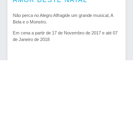
Não perca no Alegro Alfragide um grande musical, A
Bela e o Monstro.
Em cena a partir de 17 de Novembro de 2017 e até 07
de Janeiro de 2018