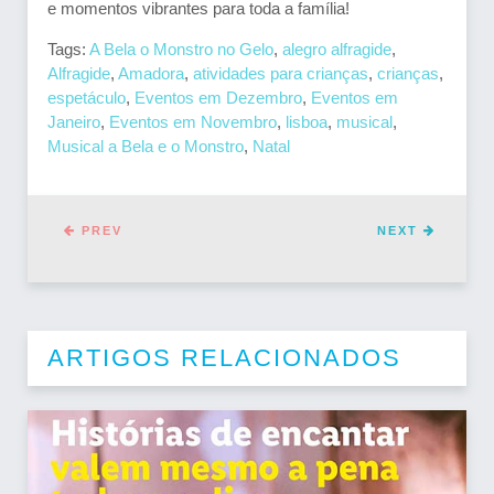
e momentos vibrantes para toda a família!
Tags:
A Bela o Monstro no Gelo
,
alegro alfragide
,
Alfragide
,
Amadora
,
atividades para crianças
,
crianças
,
espetáculo
,
Eventos em Dezembro
,
Eventos em
Janeiro
,
Eventos em Novembro
,
lisboa
,
musical
,
Musical a Bela e o Monstro
,
Natal
PREV
NEXT
ARTIGOS RELACIONADOS