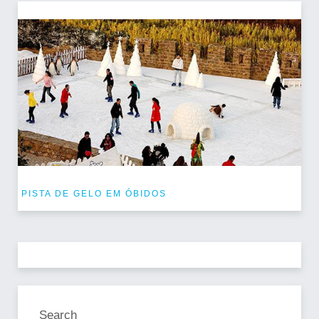
PISTA DE GELO EM ÓBIDOS
Search