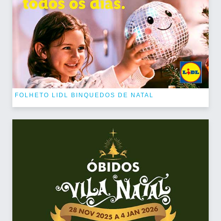
FOLHETO LIDL BINQUEDOS DE NATAL