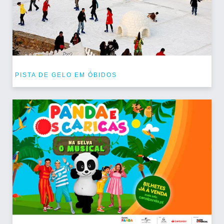
PISTA DE GELO EM ÓBIDOS