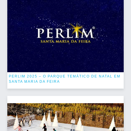
PERLIM 2025 – O PARQUE TEMÁTICO DE NATAL EM
SANTA MARIA DA FEIRA