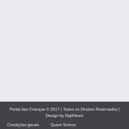
Portal das Crianças © 2017 | Todos os Direitos Reservados |
Design by DigiIHeart
Condições gerais
Quem Somos