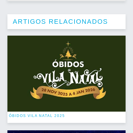
ARTIGOS RELACIONADOS
ÓBIDOS VILA NATAL 2025