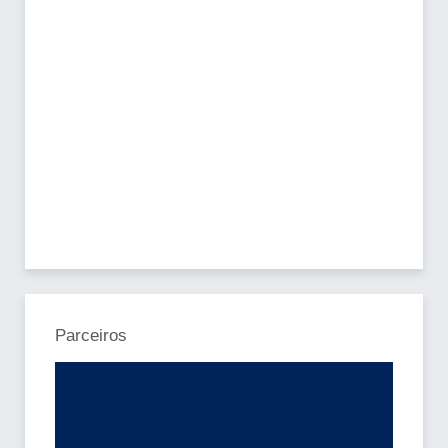
Parceiros