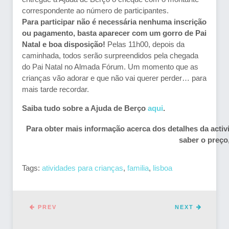
correspondente ao número de participantes.
Para participar não é necessária nenhuma inscrição
ou pagamento, basta aparecer com um gorro de Pai
Natal e boa disposição!
Pelas 11h00, depois da
caminhada, todos serão surpreendidos pela chegada
do Pai Natal no Almada Fórum. Um momento que as
crianças vão adorar e que não vai querer perder… para
mais tarde recordar.
Saiba tudo sobre a Ajuda de Berço
aqui
.
Para obter mais informação acerca dos detalhes da acti
saber o preç
Tags:
atividades para crianças
,
familia
,
lisboa
PREV
NEXT