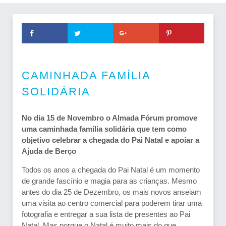
CAMINHADA FAMÍLIA
SOLIDÁRIA
No dia 15 de Novembro o Almada Fórum promove
uma caminhada família solidária que tem como
objetivo celebrar a chegada do Pai Natal e apoiar a
Ajuda de Berço
Todos os anos a chegada do Pai Natal é um momento
de grande fascínio e magia para as crianças. Mesmo
antes do dia 25 de Dezembro, os mais novos anseiam
uma visita ao centro comercial para poderem tirar uma
fotografia e entregar a sua lista de presentes ao Pai
Natal. Mas porque o Natal é muito mais do que