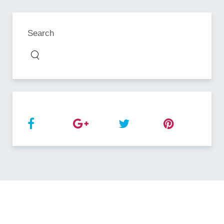
Search