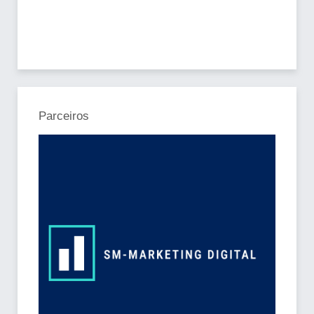
Parceiros