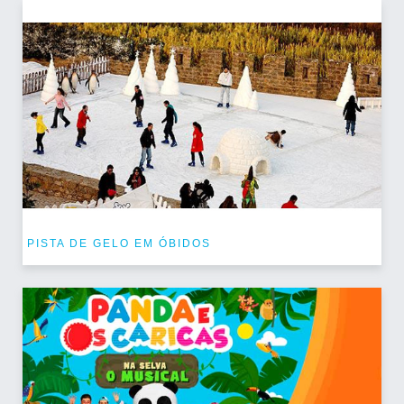
PISTA DE GELO EM ÓBIDOS