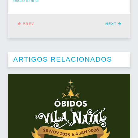
teatro infantil
PREV
NEXT
ARTIGOS RELACIONADOS