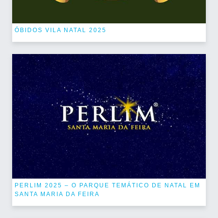
ÓBIDOS VILA NATAL 2025
PERLIM 2025 – O PARQUE TEMÁTICO DE NATAL EM
SANTA MARIA DA FEIRA