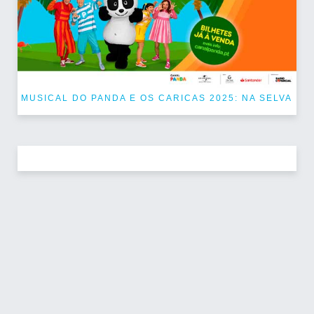
MUSICAL DO PANDA E OS CARICAS 2025: NA SELVA