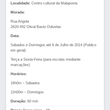
Localidade:
Centro cultural da Malaposta
Morada:
Rua Angola
2620-492 Olival Basto Odivelas
Data:
Sábados e Domingos até 6 de Julho de 2014 (Publico
em geral)
Terça a Sexta-Feira (para escolas mediante
marcações)
Horários:
16h0m – Sábados
11h00m – Domingos
Duração:
60 min