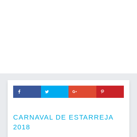
CARNAVAL DE ESTARREJA
2018