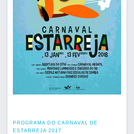
PROGRAMA DO CARNAVAL DE
ESTARREJA 2017