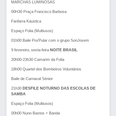
MARCHAS LUMINOSAS
00H30 Praça Francisco Barbosa
Fanfarra Káustica
Espaço Folia (Multiusos)
01h00 Baile Pra’Pular com o grupo SonJovem
9 fevereiro, sexta-feira
NOITE BRASIL
20h00-23h30 Camarim da Folia
18h00 Quartel dos Bombeiros Voluntários
Baile de Carnaval Sénior
21h30
DESFILE NOTURNO DAS ESCOLAS DE
SAMBA
Espaço Folia (Multiusos)
00h00 Nuno Bastos + Banda