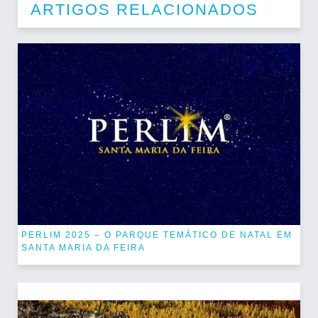
ARTIGOS RELACIONADOS
PERLIM 2025 – O PARQUE TEMÁTICO DE NATAL EM
SANTA MARIA DA FEIRA