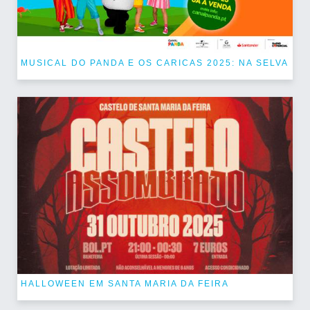
MUSICAL DO PANDA E OS CARICAS 2025: NA SELVA
HALLOWEEN EM SANTA MARIA DA FEIRA