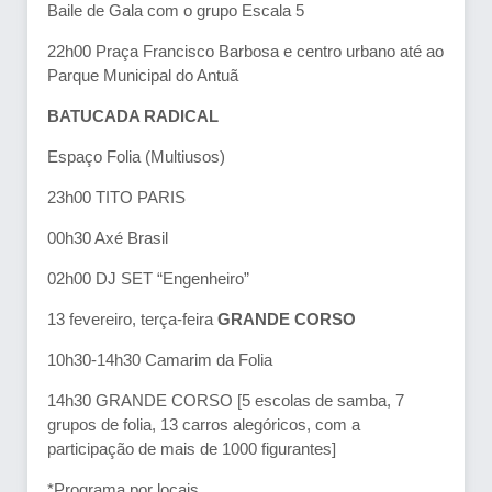
Baile de Gala com o grupo Escala 5
22h00 Praça Francisco Barbosa e centro urbano até ao
Parque Municipal do Antuã
BATUCADA RADICAL
Espaço Folia (Multiusos)
23h00 TITO PARIS
00h30 Axé Brasil
02h00 DJ SET “Engenheiro”
13 fevereiro, terça-feira
GRANDE CORSO
10h30-14h30 Camarim da Folia
14h30 GRANDE CORSO [5 escolas de samba, 7
grupos de folia, 13 carros alegóricos, com a
participação de mais de 1000 figurantes]
*Programa por locais