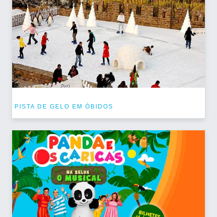
PISTA DE GELO EM ÓBIDOS