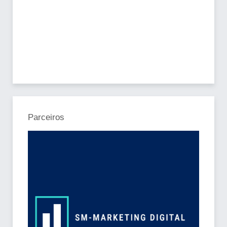
Parceiros