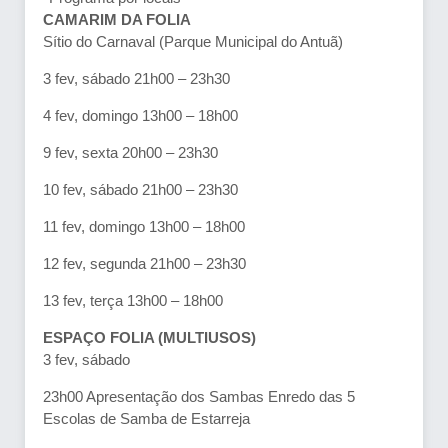
CAMARIM DA FOLIA
Sítio do Carnaval (Parque Municipal do Antuã)
3 fev, sábado 21h00 – 23h30
4 fev, domingo 13h00 – 18h00
9 fev, sexta 20h00 – 23h30
10 fev, sábado 21h00 – 23h30
11 fev, domingo 13h00 – 18h00
12 fev, segunda 21h00 – 23h30
13 fev, terça 13h00 – 18h00
ESPAÇO FOLIA (MULTIUSOS)
3 fev, sábado
23h00 Apresentação dos Sambas Enredo das 5
Escolas de Samba de Estarreja