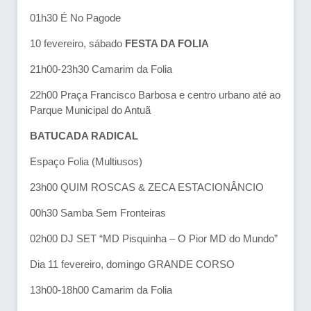
01h30 É No Pagode
10 fevereiro, sábado
FESTA DA FOLIA
21h00-23h30 Camarim da Folia
22h00 Praça Francisco Barbosa e centro urbano até ao
Parque Municipal do Antuã
BATUCADA RADICAL
Espaço Folia (Multiusos)
23h00 QUIM ROSCAS & ZECA ESTACIONÂNCIO
00h30 Samba Sem Fronteiras
02h00 DJ SET “MD Pisquinha – O Pior MD do Mundo”
Dia 11 fevereiro, domingo GRANDE CORSO
13h00-18h00 Camarim da Folia