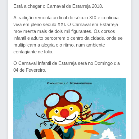
Está a chegar o Carnaval de Estarreja 2018.
A tradição remonta ao final do século XIX e continua
viva em pleno século XXI. O Carnaval em Estarreja
movimenta mais de dois mil figurantes. Os corsos
infantil e adulto percorrem o centro da cidade, onde se
multiplicam a alegria e o ritmo, num ambiente
contagiante de folia.
O Carnaval Infantil de Estarreja será no Domingo dia
04 de Fevereiro.