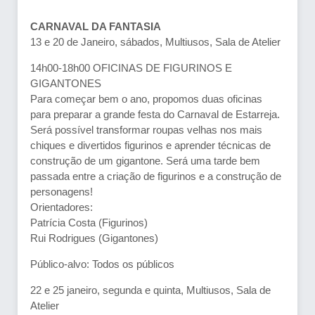
CARNAVAL DA FANTASIA
13 e 20 de Janeiro, sábados, Multiusos, Sala de Atelier
14h00-18h00 OFICINAS DE FIGURINOS E
GIGANTONES
Para começar bem o ano, propomos duas oficinas
para preparar a grande festa do Carnaval de Estarreja.
Será possível transformar roupas velhas nos mais
chiques e divertidos figurinos e aprender técnicas de
construção de um gigantone. Será uma tarde bem
passada entre a criação de figurinos e a construção de
personagens!
Orientadores:
Patrícia Costa (Figurinos)
Rui Rodrigues (Gigantones)
Público-alvo: Todos os públicos
22 e 25 janeiro, segunda e quinta, Multiusos, Sala de
Atelier