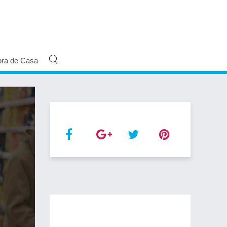
ora de Casa