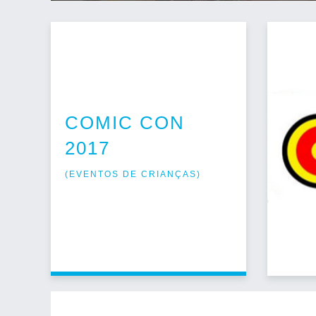
COMIC CON
2017
(
EVENTOS DE CRIANÇAS
)