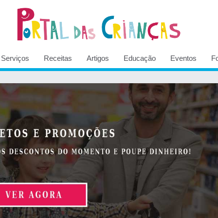
Serviços
Receitas
Artigos
Educação
Eventos
F