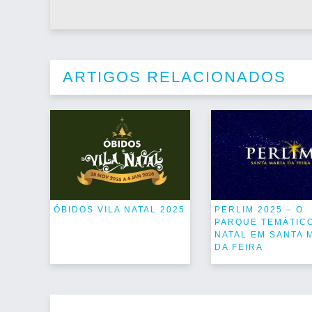
ARTIGOS RELACIONADOS
ÓBIDOS VILA NATAL 2025
PERLIM 2025 – O
PARQUE TEMÁTIC
NATAL EM SANTA 
DA FEIRA