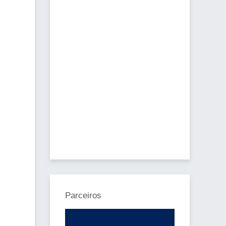
Parceiros