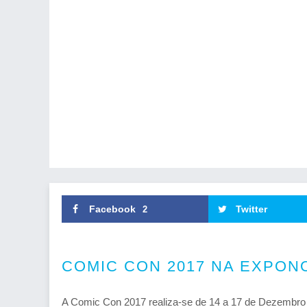
Facebook
Twitter
2
COMIC CON 2017 NA EXPON
A Comic Con 2017 realiza-se de 14 a 17 de Dezembro