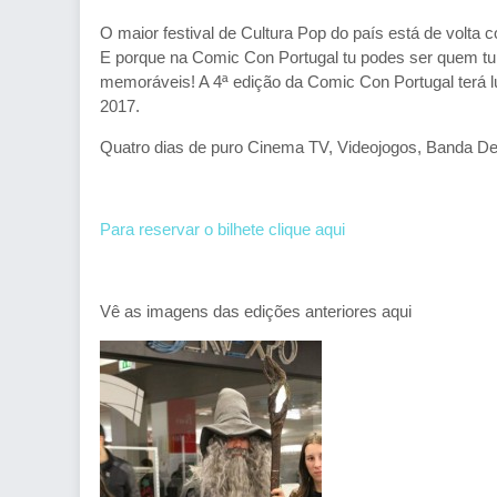
O maior festival de Cultura Pop do país está de volta 
E porque na Comic Con Portugal tu podes ser quem tu
memoráveis! A 4ª edição da Comic Con Portugal terá
2017.
Quatro dias de puro Cinema TV, Videojogos, Banda De
Para reservar o bilhete clique aqui
Vê as imagens das edições anteriores aqui