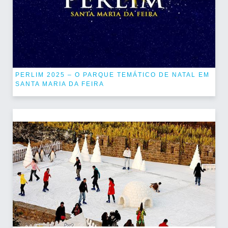
PERLIM 2025 – O PARQUE TEMÁTICO DE NATAL EM
SANTA MARIA DA FEIRA