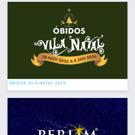
ÓBIDOS VILA NATAL 2025