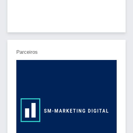
Parceiros