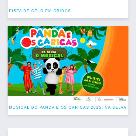
PISTA DE GELO EM ÓBIDOS
MUSICAL DO PANDA E OS CARICAS 2025: NA SELVA