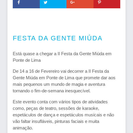
FESTA DA GENTE MIÚDA
Está quase a chegar a II Festa da Gente Miúda em
Ponte de Lima
De 14 a 16 de Fevereiro vai decorrer a II Festa da
Gente Miúda em Ponte de Lima que promete dar aos
mais pequenos um mundo de magia e aventura
tornando o fim-de-semana inesquecível.
Este evento conta com vários tipos de atividades
como, peças de teatro, sessões de karaoke,
espetáculos de dança e espetáculos musicais e não
vão faltar insufláveis, pinturas faciais e muita
animação.