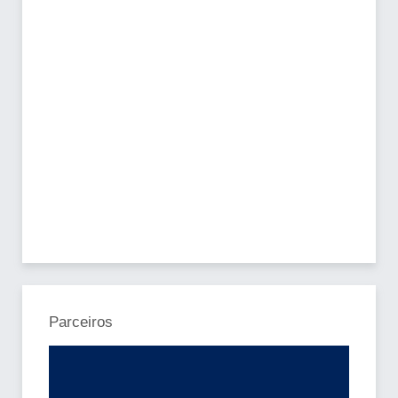
Parceiros