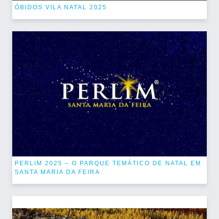
ÓBIDOS VILA NATAL 2025
PERLIM 2025 – O PARQUE TEMÁTICO DE NATAL EM
SANTA MARIA DA FEIRA