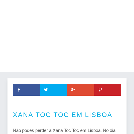
XANA TOC TOC EM LISBOA
Não podes perder a Xana Toc Toc em Lisboa. No dia