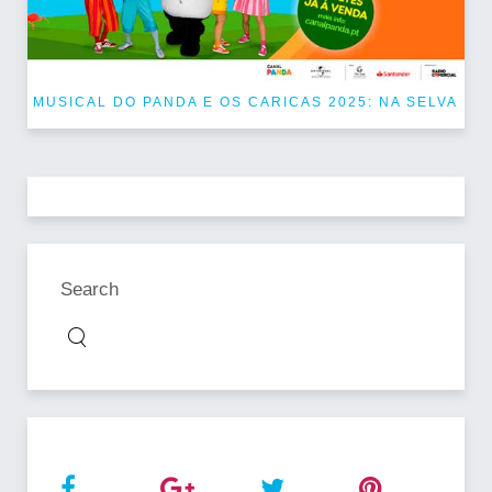
MUSICAL DO PANDA E OS CARICAS 2025: NA SELVA
Search