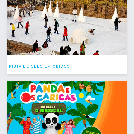
PISTA DE GELO EM ÓBIDOS