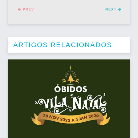
PREV
NEXT
ARTIGOS RELACIONADOS