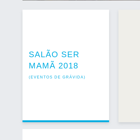
SALÃO SER
MAMÃ 2018
(
EVENTOS DE GRÁVIDA
)