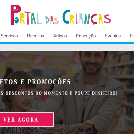
Serviços
Receitas
Artigos
Educação
Eventos
F