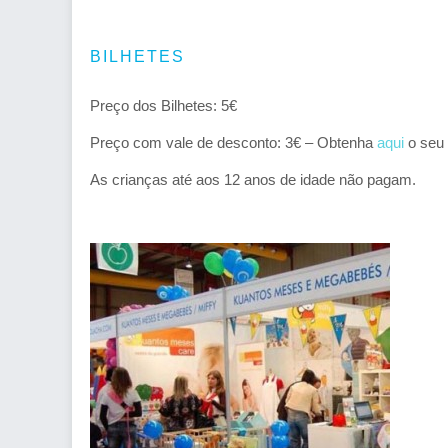
BILHETES
Preço dos Bilhetes: 5€
Preço com vale de desconto: 3€ – Obtenha
aqui
o seu
As crianças até aos 12 anos de idade não pagam.