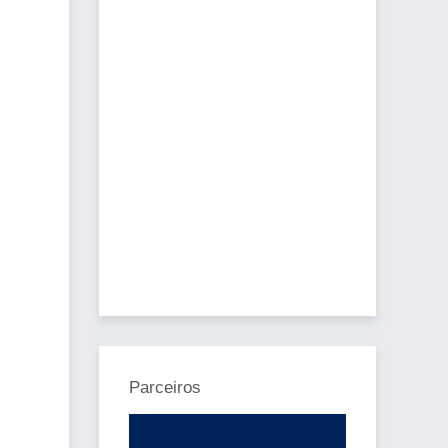
Parceiros