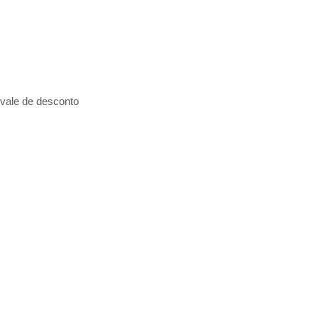
 vale de desconto