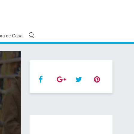
ora de Casa