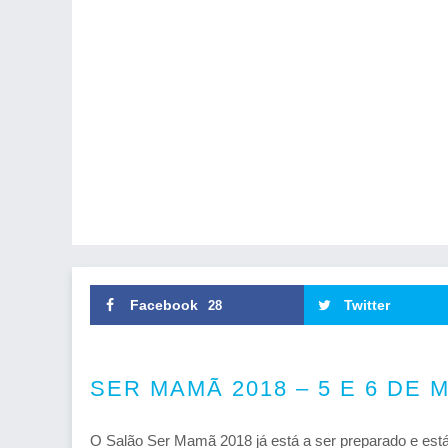
Facebook
Twitter
28
SER MAMÃ 2018 – 5 E 6 DE 
O Salão Ser Mamã 2018 já está a ser preparado e está