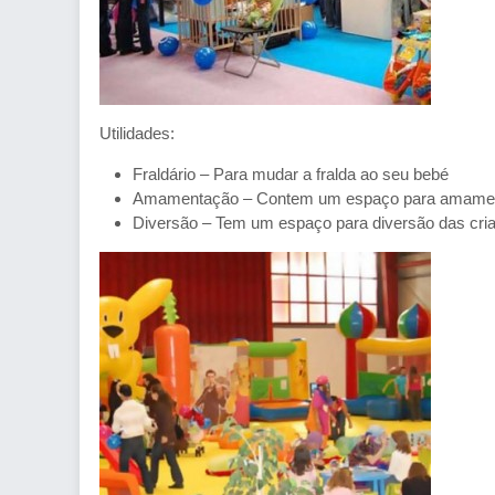
Utilidades:
Fraldário – Para mudar a fralda ao seu bebé
Amamentação – Contem um espaço para amamen
Diversão – Tem um espaço para diversão das cri