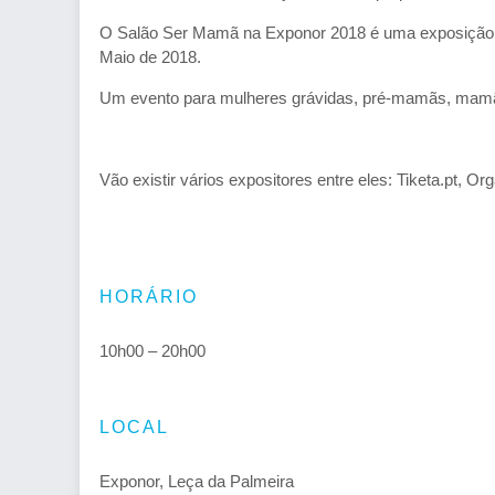
O Salão Ser Mamã na Exponor 2018 é uma exposição p
Maio de 2018.
Um evento para mulheres grávidas, pré-mamãs, mamãs,
Vão existir vários expositores entre eles: Tiketa.pt, 
HORÁRIO
10h00 – 20h00
LOCAL
Exponor, Leça da Palmeira