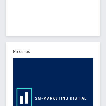
Parceiros