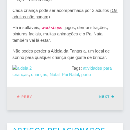
Cada criança pode ser acompanhada por 2 adultos
(Os
adultos não pagam)
Há insufláveis,
workshops
, jogos, demonstrações,
pinturas faciais, muitas animações e o Pai Natal
também vai lá estar.
Não podes perder a Aldeia da Fantasia, um local de
sonho para qualquer criança que goste de brincar.
Tags:
atividades para
crianças
,
crianças
,
Natal
,
Pai Natal
,
porto
PREV
NEXT