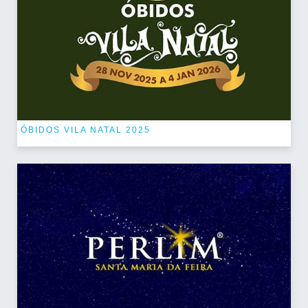
ÓBIDOS VILA NATAL 2025