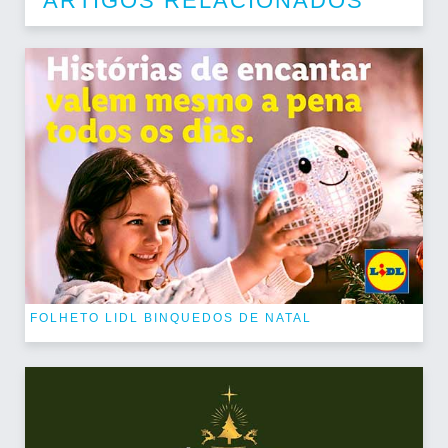
ARTIGOS RELACIONADOS
FOLHETO LIDL BINQUEDOS DE NATAL