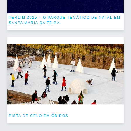
PERLIM 2025 – O PARQUE TEMÁTICO DE NATAL EM
SANTA MARIA DA FEIRA
PISTA DE GELO EM ÓBIDOS