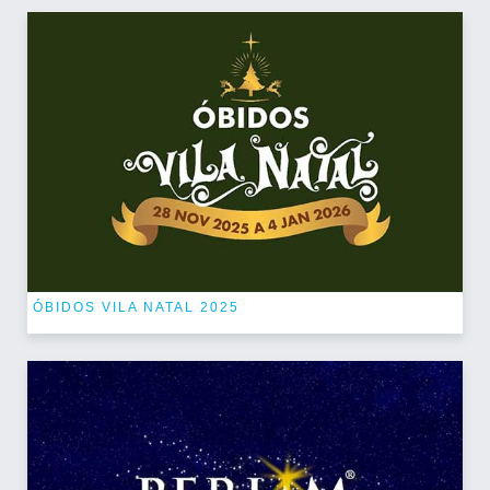
ÓBIDOS VILA NATAL 2025