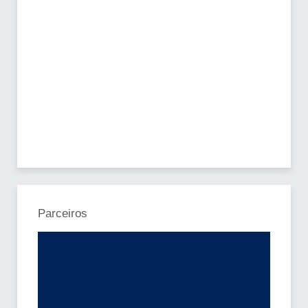
Parceiros