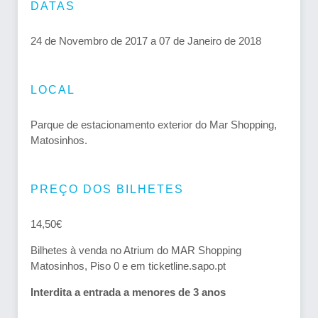
DATAS
24 de Novembro de 2017 a 07 de Janeiro de 2018
LOCAL
Parque de estacionamento exterior do Mar Shopping,
Matosinhos.
PREÇO DOS BILHETES
14,50€
Bilhetes à venda no Atrium do MAR Shopping
Matosinhos, Piso 0 e em ticketline.sapo.pt
Interdita a entrada a menores de 3 anos