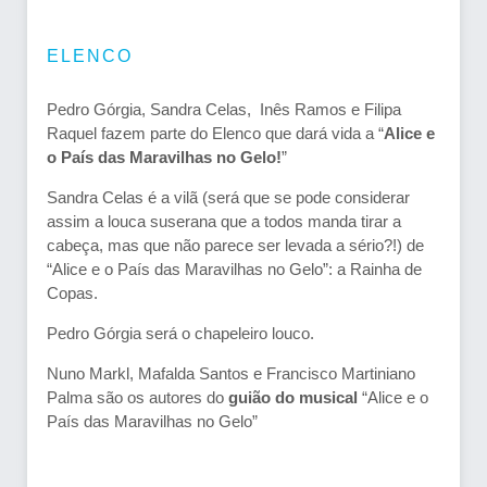
ELENCO
Pedro Górgia, Sandra Celas, Inês Ramos e Filipa
Raquel fazem parte do Elenco que dará vida a “
Alice e
o País das Maravilhas no Gelo!
”
Sandra Celas é a vilã (será que se pode considerar
assim a louca suserana que a todos manda tirar a
cabeça, mas que não parece ser levada a sério?!) de
“Alice e o País das Maravilhas no Gelo”: a Rainha de
Copas.
Pedro Górgia será o chapeleiro louco.
Nuno Markl, Mafalda Santos e Francisco Martiniano
Palma são os autores do
guião do musical
“Alice e o
País das Maravilhas no Gelo”