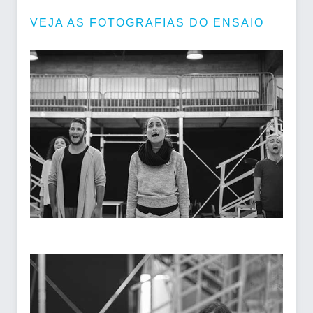
VEJA AS FOTOGRAFIAS DO ENSAIO