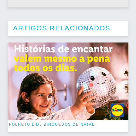
ARTIGOS RELACIONADOS
FOLHETO LIDL BINQUEDOS DE NATAL