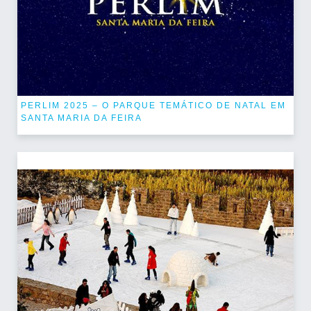
PERLIM 2025 – O PARQUE TEMÁTICO DE NATAL EM
SANTA MARIA DA FEIRA