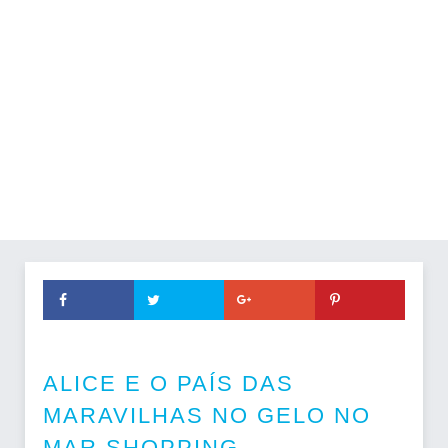
ALICE E O PAÍS DAS
MARAVILHAS NO GELO NO
MAR SHOPPING