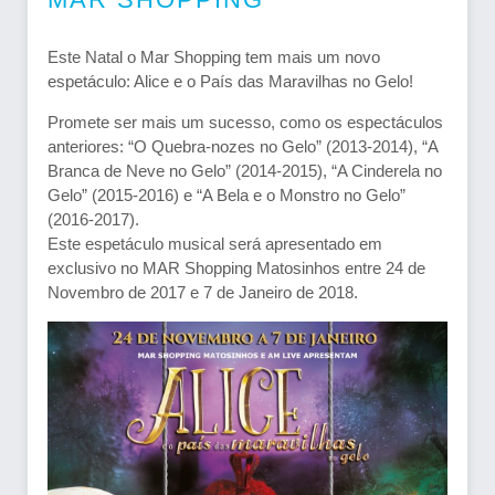
Este Natal o Mar Shopping tem mais um novo
espetáculo: Alice e o País das Maravilhas no Gelo!
Promete ser mais um sucesso, como os espectáculos
anteriores: “O Quebra-nozes no Gelo” (2013-2014), “A
Branca de Neve no Gelo” (2014-2015), “A Cinderela no
Gelo” (2015-2016) e “A Bela e o Monstro no Gelo”
(2016-2017).
Este espetáculo musical será apresentado em
exclusivo no MAR Shopping Matosinhos entre 24 de
Novembro de 2017 e 7 de Janeiro de 2018.