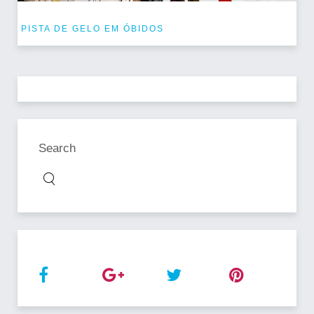
PISTA DE GELO EM ÓBIDOS
Search