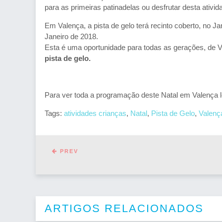
para as primeiras patinadelas ou desfrutar desta ativid
Em Valença, a pista de gelo terá recinto coberto, no 
Janeiro de 2018.
Esta é uma oportunidade para todas as gerações, de V
pista de gelo.
Para ver toda a programação deste Natal em Valença le
Tags:
atividades crianças
,
Natal
,
Pista de Gelo
,
Valenç
PREV
ARTIGOS RELACIONADOS