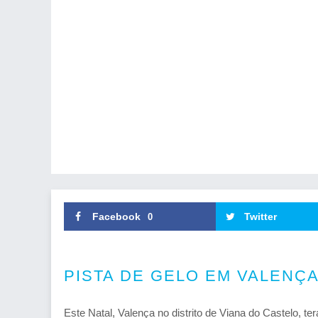
Facebook
Twitter
0
PISTA DE GELO EM VALENÇ
Este Natal, Valença no distrito de Viana do Castelo, te