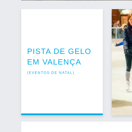
PISTA DE GELO
EM VALENÇA
(
EVENTOS DE NATAL
)