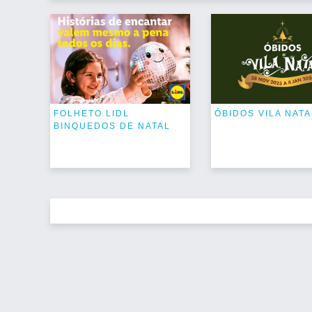
FOLHETO LIDL
ÓBIDOS VILA NATA
BINQUEDOS DE NATAL