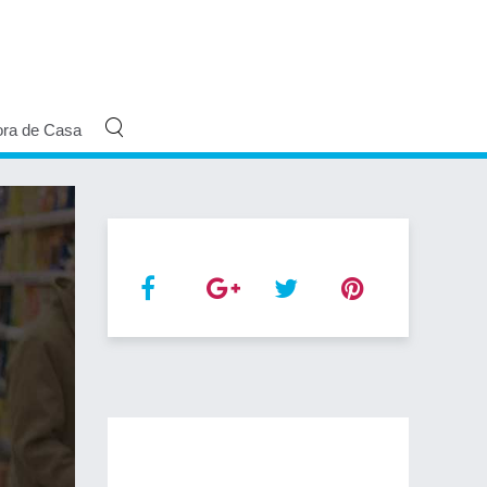
ora de Casa