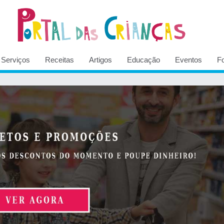
Serviços
Receitas
Artigos
Educação
Eventos
F