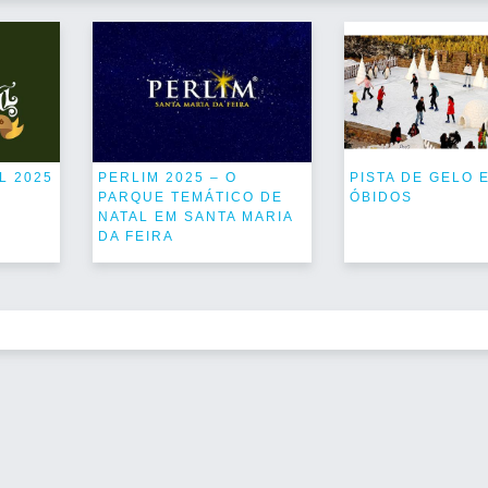
L 2025
PERLIM 2025 – O
PISTA DE GELO 
PARQUE TEMÁTICO DE
ÓBIDOS
NATAL EM SANTA MARIA
DA FEIRA