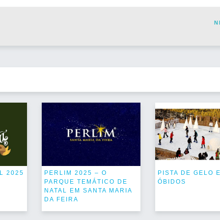
N
L 2025
PERLIM 2025 – O
PISTA DE GELO 
PARQUE TEMÁTICO DE
ÓBIDOS
NATAL EM SANTA MARIA
DA FEIRA