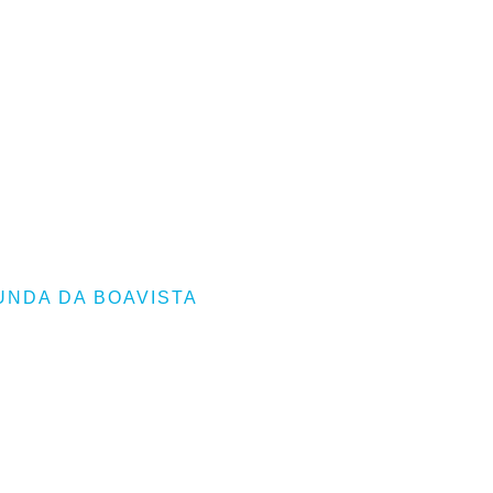
UNDA DA BOAVISTA