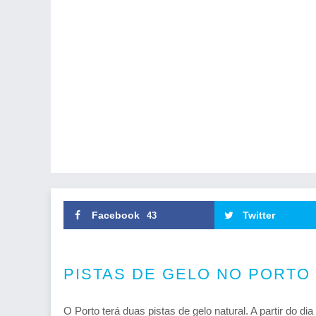
Facebook
Twitter
43
PISTAS DE GELO NO PORTO 
O Porto terá duas pistas de gelo natural. A partir do 