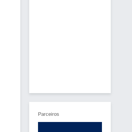
Parceiros