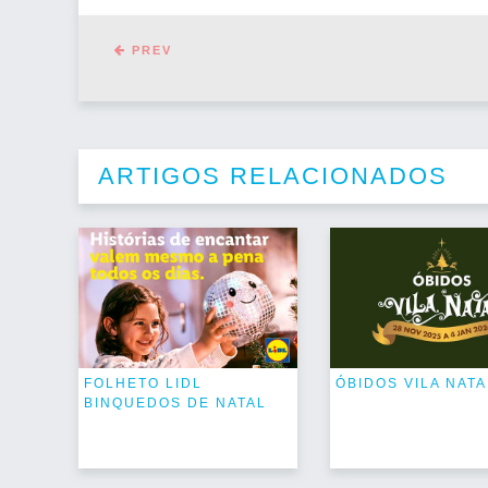
PREV
ARTIGOS RELACIONADOS
FOLHETO LIDL
ÓBIDOS VILA NATA
BINQUEDOS DE NATAL