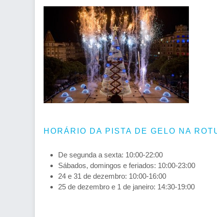
HORÁRIO DA PISTA DE GELO NA ROT
De segunda a sexta: 10:00-22:00
Sábados, domingos e feriados: 10:00-23:00
24 e 31 de dezembro: 10:00-16:00
25 de dezembro e 1 de janeiro: 14:30-19:00