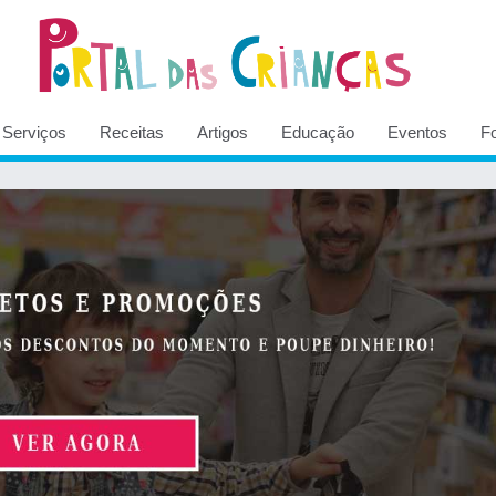
Serviços
Receitas
Artigos
Educação
Eventos
F