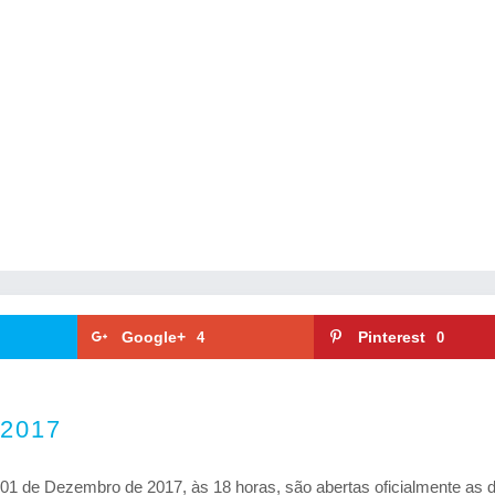
Google+
Pinterest
4
0
2017
dia 01 de Dezembro de 2017, às 18 horas, são abertas oficialmente as 