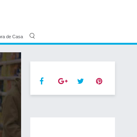
ora de Casa