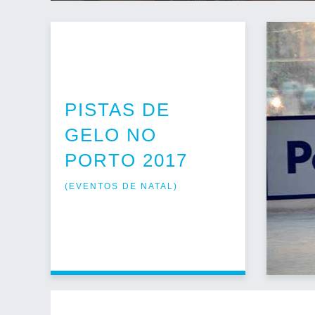
PISTAS DE
GELO NO
PORTO 2017
(
EVENTOS DE NATAL
)