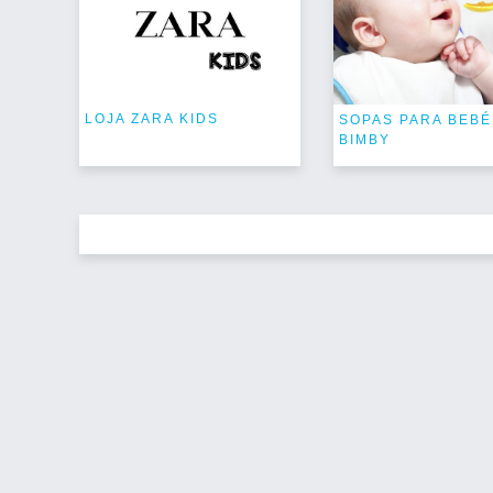
LOJA ZARA KIDS
SOPAS PARA BEBÉ
BIMBY