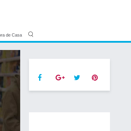
ora de Casa