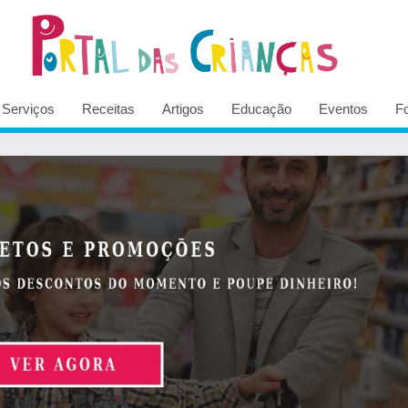
Serviços
Receitas
Artigos
Educação
Eventos
F