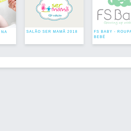
SALÃO SER MAMÃ 2018
FS BABY - ROUP
 NA
BEBÉ