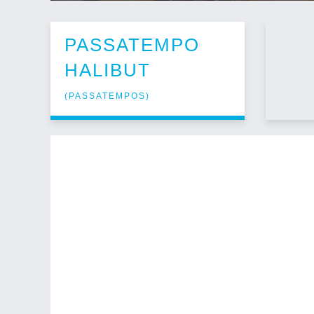
PASSATEMPO
HALIBUT
(
PASSATEMPOS
)