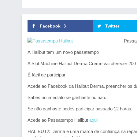
Facebook
Twitter
3
Passa
A Halibut tem um novo passatempo
A Slot Machine Halibut Derma Crème vai oferecer 200 
É fácil de participar
Acede ao Facebook da Halibut Derma, preencher os dado
Sabes no imediato se ganhaste ou não.
Se não ganhaste podes participar passado 12 horas.
Acede ao Passatempo Halibut
aqui
HALIBUT® Derma é uma marca de confiança na reparaç