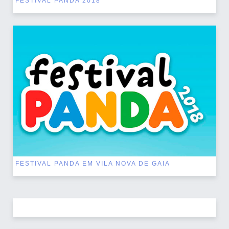
FESTIVAL PANDA 2018
FESTIVAL PANDA EM VILA NOVA DE GAIA