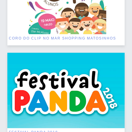
CORO DO CLIP NO MAR SHOPPING MATOSINHOS