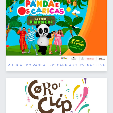
MUSICAL DO PANDA E OS CARICAS 2025: NA SELVA