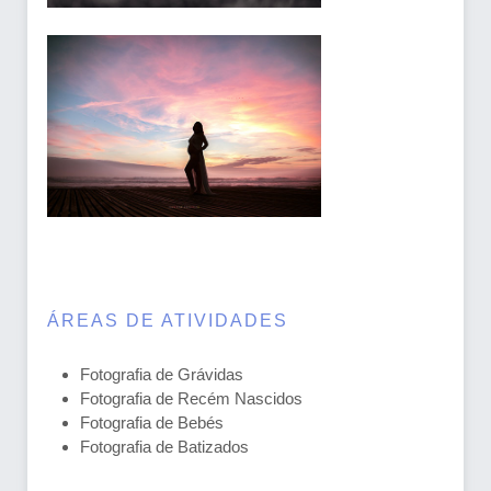
ÁREAS DE ATIVIDADES
Fotografia de Grávidas
Fotografia de Recém Nascidos
Fotografia de Bebés
Fotografia de Batizados