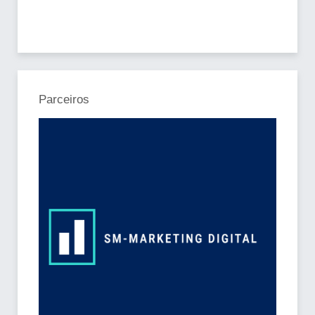
Parceiros