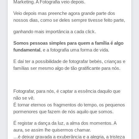
Marketing. A Fotografia veio depois.
Veio depois mas preenche agora grande parte dos
nossos dias, como se deles sempre tivesse feito parte,
ganhando mais importância a cada click.
Somos pessoas simples para quem a família é algo
fundamental
, e a fotografia uma forma de vida.
E daí ter a possibilidade de fotografar bebés, crianças e
famílias ser mesmo algo de tão gratificante para nós.
Fotografar, para nós, é captar a essência daquilo que
não se vê.
É tornar eternos os fragmentos do tempo, os pequenos
pormenores que fazem de nós aquilo que somos.
É registar a dança da luz, a alma dos momentos. A
aura, se assim lhe quisermos chamar.
…é deixar gravada a exuberância e a alegria, a tristeza