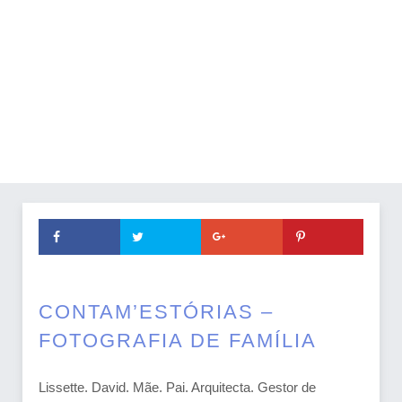
CONTAM’ESTÓRIAS –
FOTOGRAFIA DE FAMÍLIA
Lissette. David. Mãe. Pai. Arquitecta. Gestor de