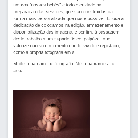
um dos “nossos bebés” e todo o cuidado na
preparação das sessões, que são construídas da
forma mais personalizada que nos é possível. É toda a
dedicação de colocamos na edição, armazenamento e
disponibilização das imagens, e por fim, à passagem
deste trabalho a um suporte físico, palpável, que
valorize não só o momento que foi vivido e registado,
como a própria fotografia em si.
Muitos chamam-lhe fotografia. Nós chamamos-lhe
arte.