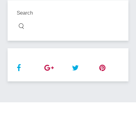
Search