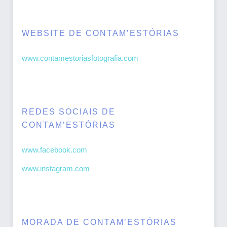
WEBSITE DE CONTAM’ESTÓRIAS
www.contamestoriasfotografia.com
REDES SOCIAIS DE
CONTAM’ESTÓRIAS
www.facebook.com
www.instagram.com
MORADA DE CONTAM’ESTÓRIAS