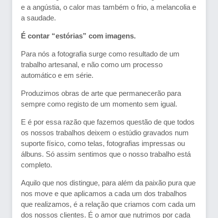
e a angústia, o calor mas também o frio, a melancolia e
a saudade.
É contar “estórias” com imagens.
Para nós a fotografia surge como resultado de um
trabalho artesanal, e não como um processo
automático e em série.
Produzimos obras de arte que permanecerão para
sempre como registo de um momento sem igual.
E é por essa razão que fazemos questão de que todos
os nossos trabalhos deixem o estúdio gravados num
suporte físico, como telas, fotografias impressas ou
álbuns. Só assim sentimos que o nosso trabalho está
completo.
Aquilo que nos distingue, para além da paixão pura que
nos move e que aplicamos a cada um dos trabalhos
que realizamos, é a relação que criamos com cada um
dos nossos clientes. É o amor que nutrimos por cada