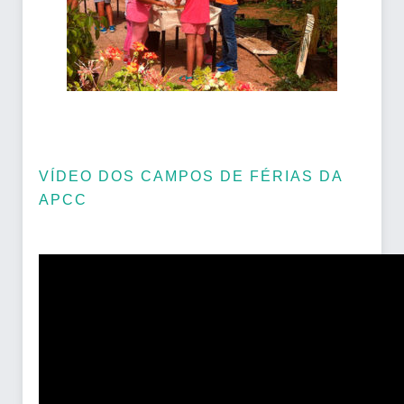
VÍDEO DOS CAMPOS DE FÉRIAS DA
APCC