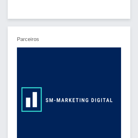
Parceiros