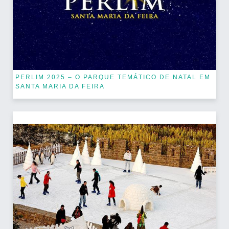
PERLIM 2025 – O PARQUE TEMÁTICO DE NATAL EM
SANTA MARIA DA FEIRA