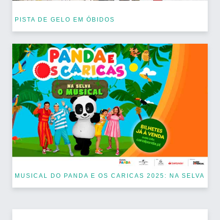
PISTA DE GELO EM ÓBIDOS
MUSICAL DO PANDA E OS CARICAS 2025: NA SELVA