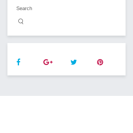
Search