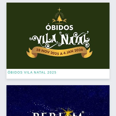
ÓBIDOS VILA NATAL 2025