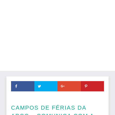
CAMPOS DE FÉRIAS DA