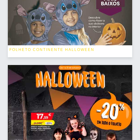
FOLHETO CONTINENTE HALLOWEEN