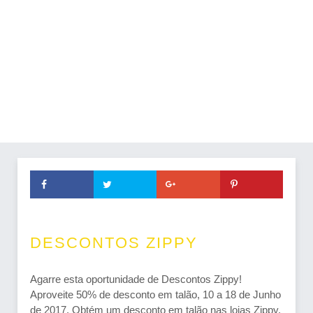
DESCONTOS ZIPPY
Agarre esta oportunidade de Descontos Zippy!
Aproveite 50% de desconto em talão, 10 a 18 de Junho
de 2017. Obtém um desconto em talão nas lojas Zippy.