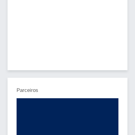
Parceiros