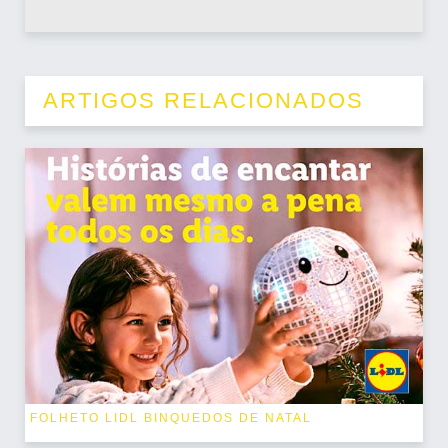
ARTIGOS RELACIONADOS
FOLHETO LIDL BINQUEDOS DE NATAL