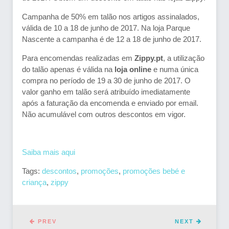
Campanha de 50% em talão nos artigos assinalados,
válida de 10 a 18 de junho de 2017. Na loja Parque
Nascente a campanha é de 12 a 18 de junho de 2017.
Para encomendas realizadas em
Zippy.pt
, a utilização
do talão apenas é válida na
loja online
e numa única
compra no período de 19 a 30 de junho de 2017. O
valor ganho em talão será atribuído imediatamente
após a faturação da encomenda e enviado por email.
Não acumulável com outros descontos em vigor.
Saiba mais aqui
Tags:
descontos
,
promoções
,
promoções bebé e
criança
,
zippy
PREV
NEXT