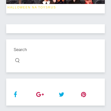
HALLOWEEN NA TOYSRUS
Search