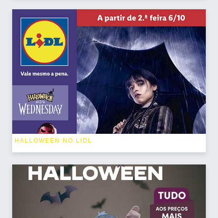
HALLOWEEN NO LIDL