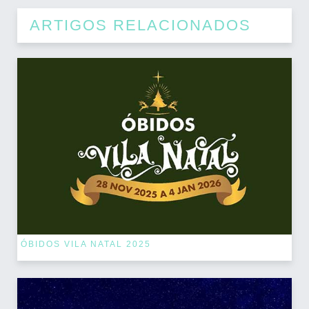
ARTIGOS RELACIONADOS
ÓBIDOS VILA NATAL 2025