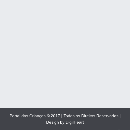
Portal das Crianças © 2017 | Todos os Direitos Reservados |
Design by DigiIHeart