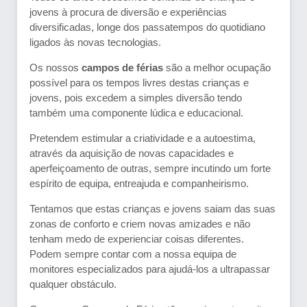
jovens à procura de diversão e experiências
diversificadas, longe dos passatempos do quotidiano
ligados às novas tecnologias.
Os nossos
campos de férias
são a melhor ocupação
possível para os tempos livres destas crianças e
jovens, pois excedem a simples diversão tendo
também uma componente lúdica e educacional.
Pretendem estimular a criatividade e a autoestima,
através da aquisição de novas capacidades e
aperfeiçoamento de outras, sempre incutindo um forte
espírito de equipa, entreajuda e companheirismo.
Tentamos que estas crianças e jovens saiam das suas
zonas de conforto e criem novas amizades e não
tenham medo de experienciar coisas diferentes.
Podem sempre contar com a nossa equipa de
monitores especializados para ajudá-los a ultrapassar
qualquer obstáculo.