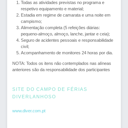
Todas as atividades previstas no programa e
respetivo equipamento e material;
Estadia em regime de camarata e uma noite em
campismo;
Alimentação completa (5 refeições diárias:
pequeno-almoço, almoço, lanche, jantar e ceia);
Seguro de acidentes pessoais e responsabilidade
civil;
Acompanhamento de monitores 24 horas por dia.
NOTA: Todos os itens não contemplados nas alíneas
anteriores são da responsabilidade dos participantes
SITE DO CAMPO DE FÉRIAS
DIVERLANHOSO
www.diver.com.pt