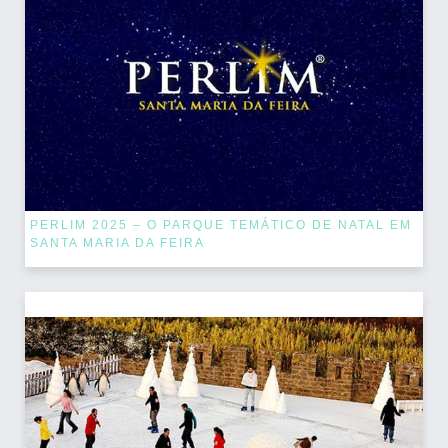
PERLIM 2025 – O PARQUE TEMÁTICO DE NATAL EM
SANTA MARIA DA FEIRA