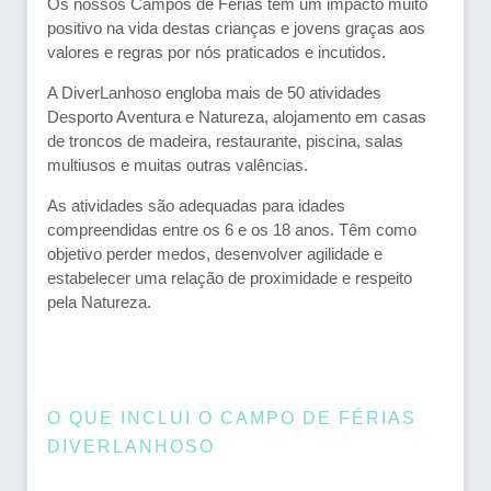
Os nossos Campos de Férias têm um impacto muito
positivo na vida destas crianças e jovens graças aos
valores e regras por nós praticados e incutidos.
A DiverLanhoso engloba mais de 50 atividades
Desporto Aventura e Natureza, alojamento em casas
de troncos de madeira, restaurante, piscina, salas
multiusos e muitas outras valências.
As atividades são adequadas para idades
compreendidas entre os 6 e os 18 anos. Têm como
objetivo perder medos, desenvolver agilidade e
estabelecer uma relação de proximidade e respeito
pela Natureza.
O QUE INCLUI O CAMPO DE FÉRIAS
DIVERLANHOSO