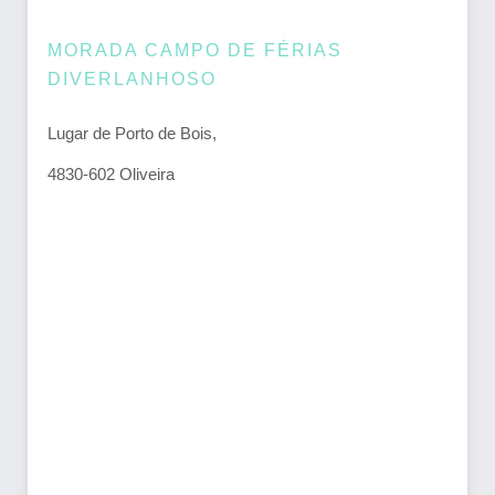
MORADA CAMPO DE FÉRIAS
DIVERLANHOSO
Lugar de Porto de Bois,
4830-602 Oliveira