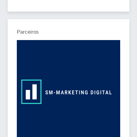
Parceiros