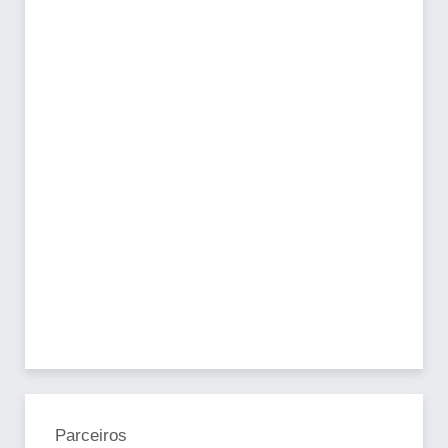
Parceiros