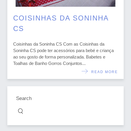
COISINHAS DA SONINHA
CS
Coisinhas da Soninha CS Com as Coisinhas da
Soninha CS pode ter acessórios para bebé e criança
ao seu gosto de forma personalizada. Babetes e
Toalhas de Banho Gorros Conjuntos...
READ MORE
Search