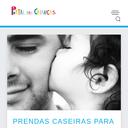
PRENDAS CASEIRAS PARA