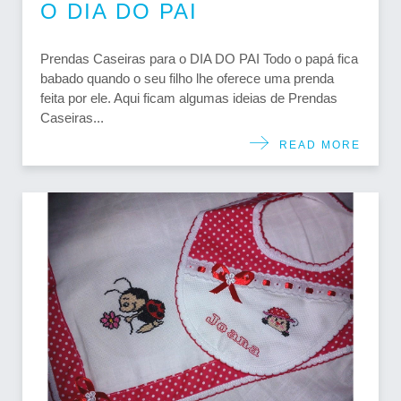
O DIA DO PAI
Prendas Caseiras para o DIA DO PAI Todo o papá fica
babado quando o seu filho lhe oferece uma prenda
feita por ele. Aqui ficam algumas ideias de Prendas
Caseiras...
READ MORE