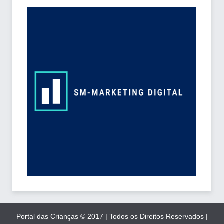
Portal das Crianças © 2017 | Todos os Direitos Reservados |