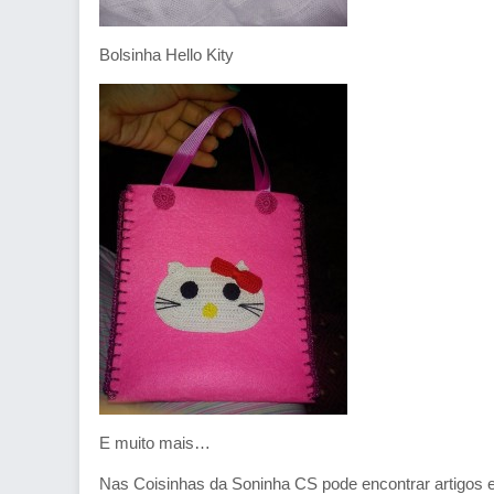
Bolsinha Hello Kity
E muito mais…
Nas Coisinhas da Soninha CS pode encontrar artigos e