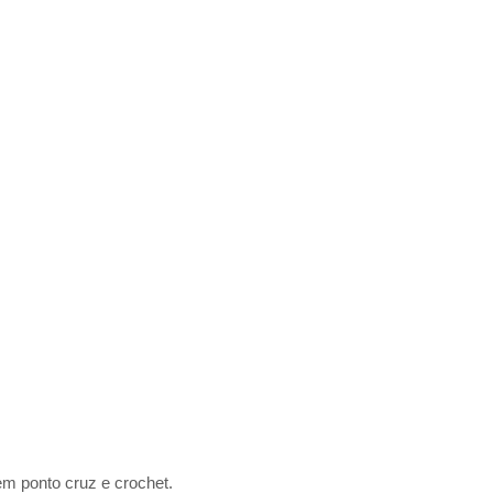
m ponto cruz e crochet.