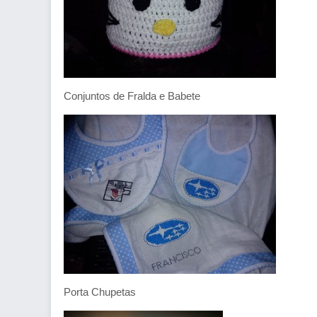
Conjuntos de Fralda e Babete
Porta Chupetas