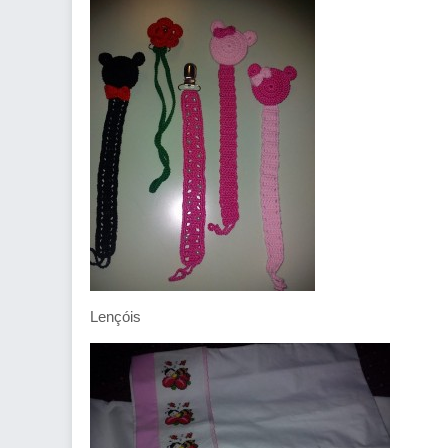
Lençóis