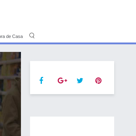
ora de Casa