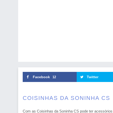
Facebook
Twitter
12
COISINHAS DA SONINHA CS
Com as Coisinhas da Soninha CS pode ter acessórios 