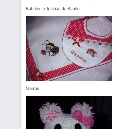
Babetes e Toalhas de Banho
Gorros