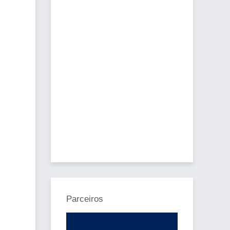
Parceiros