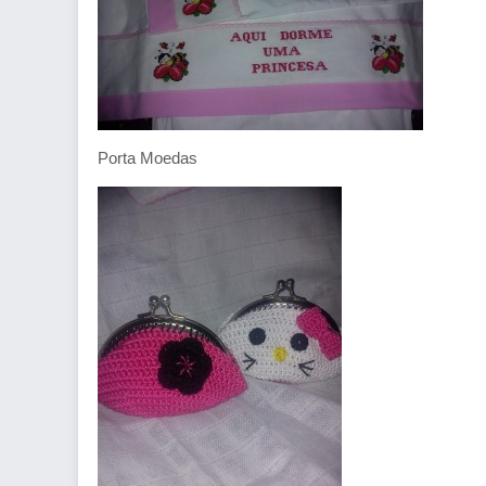
Porta Moedas