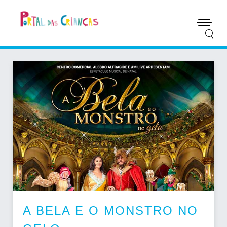
A BELA E O MONSTRO NO