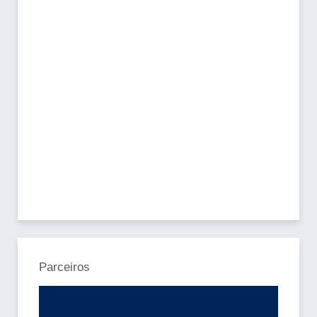
Parceiros