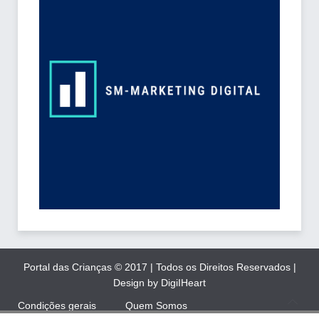
Portal das Crianças © 2017 | Todos os Direitos Reservados |
Design by DigiIHeart
Condições gerais
Quem Somos