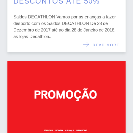
DESCONTOS ATÉ 50%
Saldos DECATHLON Vamos por as crianças a fazer
desporto com os Saldos DECATHLON De 28 de
Dezembro de 2017 até ao dia 28 de Janeiro de 2018,
as lojas Decathlon...
READ MORE