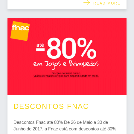
READ MORE
DESCONTOS FNAC
Descontos Fnac até 80% De 26 de Maio a 30 de
Junho de 2017, a Fnac está com descontos até 80%