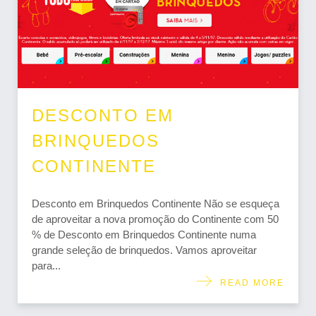
DESCONTO EM
BRINQUEDOS
CONTINENTE
Desconto em Brinquedos Continente Não se esqueça
de aproveitar a nova promoção do Continente com 50
% de Desconto em Brinquedos Continente numa
grande seleção de brinquedos. Vamos aproveitar
para...
READ MORE