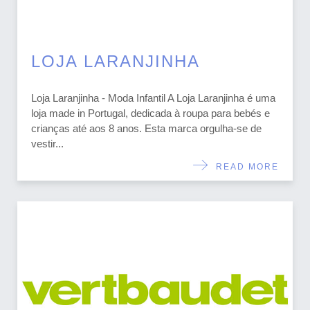
LOJA LARANJINHA
Loja Laranjinha - Moda Infantil A Loja Laranjinha é uma
loja made in Portugal, dedicada à roupa para bebés e
crianças até aos 8 anos. Esta marca orgulha-se de
vestir...
READ MORE