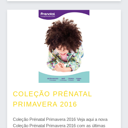
COLEÇÃO PRÉNATAL
PRIMAVERA 2016
Coleção Prénatal Primavera 2016 Veja aqui a nova
Coleção Prénatal Primavera 2016 com as últimas