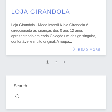
LOJA GIRANDOLA
Loja Girandola - Moda Infantil A loja Girandola é
direccionada as crianças dos 0 aos 12 anos
apresentando em cada Coleção um design singular,
confortável e muito original. A roupa...
READ MORE
1
2
Search