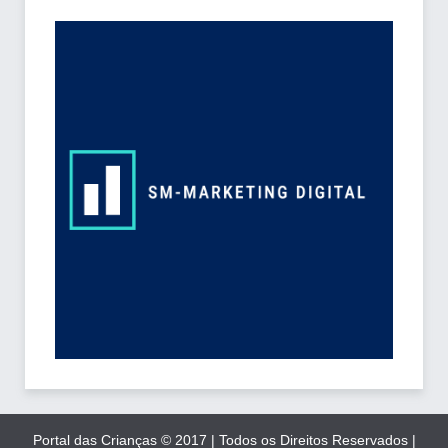
Portal das Crianças © 2017 | Todos os Direitos Reservados |