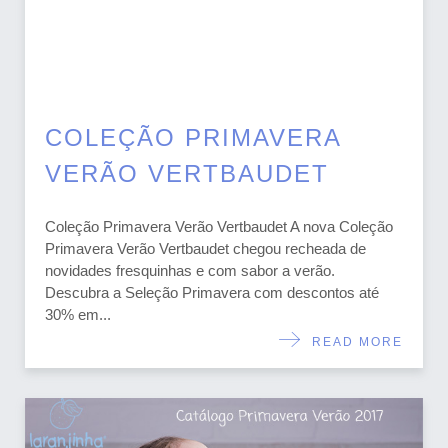
COLEÇÃO PRIMAVERA
VERÃO VERTBAUDET
Coleção Primavera Verão Vertbaudet A nova Coleção
Primavera Verão Vertbaudet chegou recheada de
novidades fresquinhas e com sabor a verão.
Descubra a Seleção Primavera com descontos até
30% em...
READ MORE