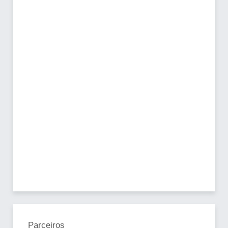
Parceiros