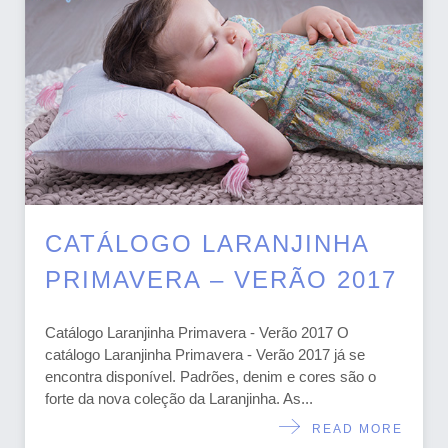
CATÁLOGO LARANJINHA
PRIMAVERA – VERÃO 2017
Catálogo Laranjinha Primavera - Verão 2017 O
catálogo Laranjinha Primavera - Verão 2017 já se
encontra disponível. Padrões, denim e cores são o
forte da nova coleção da Laranjinha. As...
READ MORE