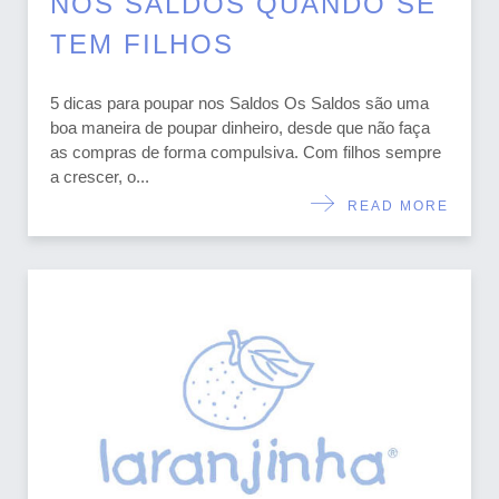
NOS SALDOS QUANDO SE
TEM FILHOS
5 dicas para poupar nos Saldos Os Saldos são uma
boa maneira de poupar dinheiro, desde que não faça
as compras de forma compulsiva. Com filhos sempre
a crescer, o...
READ MORE