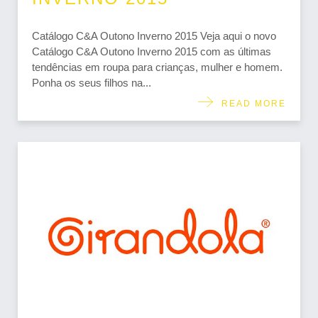
Catálogo C&A Outono Inverno 2015 Veja aqui o novo
Catálogo C&A Outono Inverno 2015 com as últimas
tendências em roupa para crianças, mulher e homem.
Ponha os seus filhos na...
READ MORE