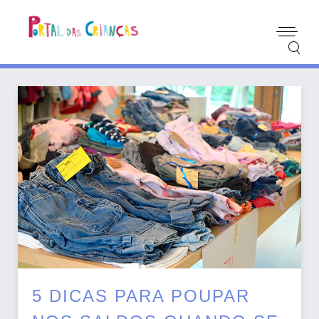
5 DICAS PARA POUPAR