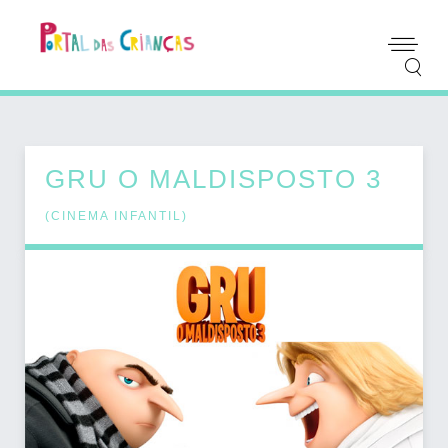
GRU O MALDISPOSTO 3
(
CINEMA INFANTIL
)