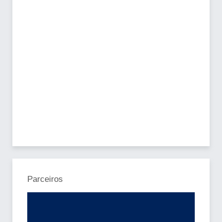
Parceiros