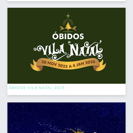
ÓBIDOS VILA NATAL 2025