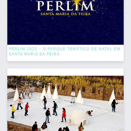
PERLIM 2025 – O PARQUE TEMÁTICO DE NATAL EM
SANTA MARIA DA FEIRA