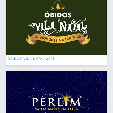
ÓBIDOS VILA NATAL 2025