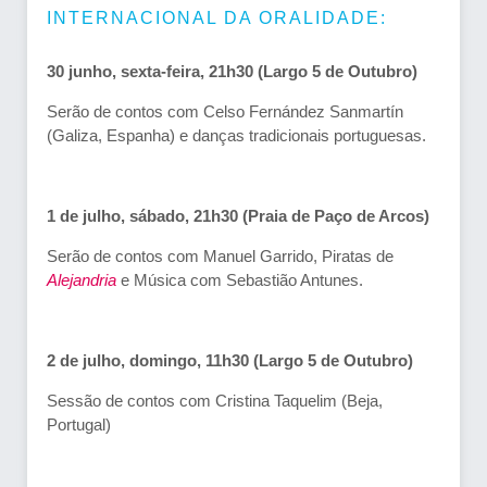
INTERNACIONAL DA ORALIDADE:
30 junho, sexta-feira, 21h30 (Largo 5 de Outubro)
Serão de contos com Celso Fernández Sanmartín
(Galiza, Espanha) e danças tradicionais portuguesas.
1 de julho, sábado, 21h30 (Praia de Paço de Arcos)
Serão de contos com Manuel Garrido, Piratas de
Alejandria
e Música com Sebastião Antunes.
2 de julho, domingo, 11h30 (Largo 5 de Outubro)
Sessão de contos com Cristina Taquelim (Beja,
Portugal)