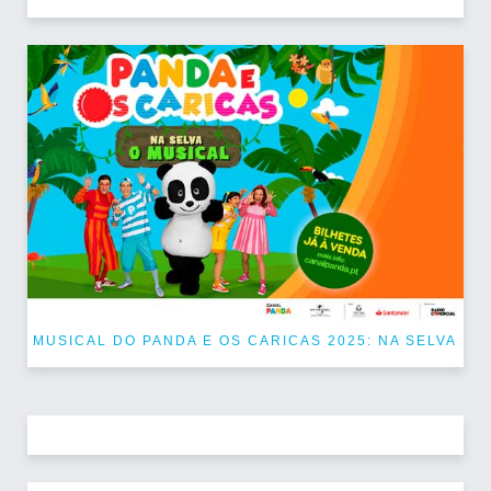
MUSICAL DO PANDA E OS CARICAS 2025: NA SELVA