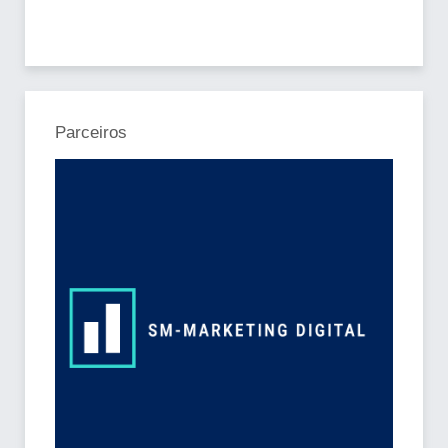
Parceiros