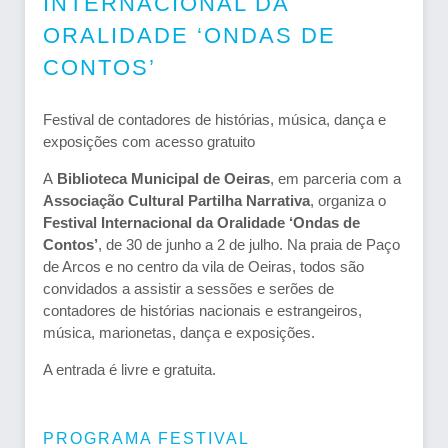
INTERNACIONAL DA
ORALIDADE ‘ONDAS DE
CONTOS’
Festival de contadores de histórias, música, dança e
exposições com acesso gratuito
A
Biblioteca Municipal de Oeiras
, em parceria com a
Associação Cultural Partilha Narrativa
, organiza o
Festival Internacional da Oralidade ‘Ondas de
Contos’
, de 30 de junho a 2 de julho. Na praia de Paço
de Arcos e no centro da vila de Oeiras, todos são
convidados a assistir a sessões e serões de
contadores de histórias nacionais e estrangeiros,
música, marionetas, dança e exposições.
A entrada é livre e gratuita.
PROGRAMA FESTIVAL