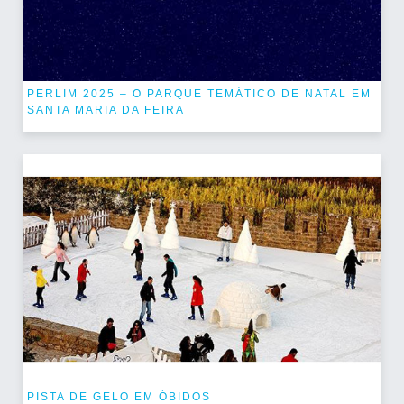
PERLIM 2025 – O PARQUE TEMÁTICO DE NATAL EM
SANTA MARIA DA FEIRA
PISTA DE GELO EM ÓBIDOS