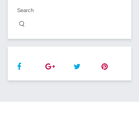
Search