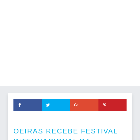
OEIRAS RECEBE FESTIVAL