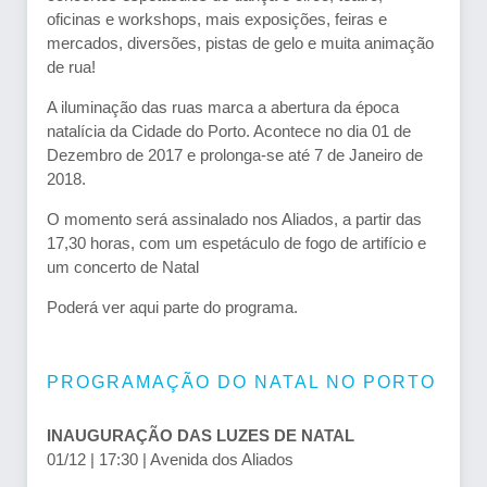
oficinas e workshops, mais exposições, feiras e
mercados, diversões, pistas de gelo e muita animação
de rua!
A iluminação das ruas marca a abertura da época
natalícia da Cidade do Porto. Acontece no dia 01 de
Dezembro de 2017 e prolonga-se até 7 de Janeiro de
2018.
O momento será assinalado nos Aliados, a partir das
17,30 horas, com um espetáculo de fogo de artifício e
um concerto de Natal
Poderá ver aqui parte do programa.
PROGRAMAÇÃO DO NATAL NO PORTO
INAUGURAÇÃO DAS LUZES DE NATAL
01/12 | 17:30 | Avenida dos Aliados