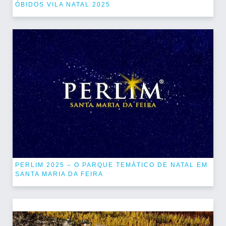
ÓBIDOS VILA NATAL 2025
PERLIM 2025 – O PARQUE TEMÁTICO DE NATAL EM
SANTA MARIA DA FEIRA