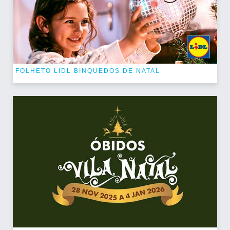
FOLHETO LIDL BINQUEDOS DE NATAL