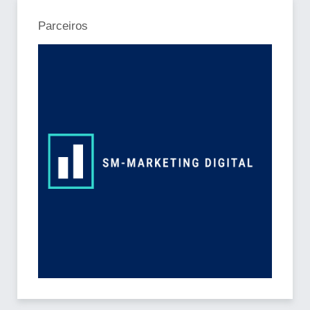
Parceiros