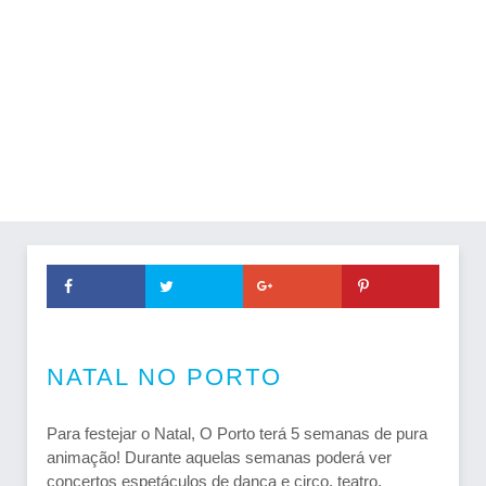
NATAL NO PORTO
Para festejar o Natal, O Porto terá 5 semanas de pura
animação! Durante aquelas semanas poderá ver
concertos espetáculos de dança e circo, teatro,